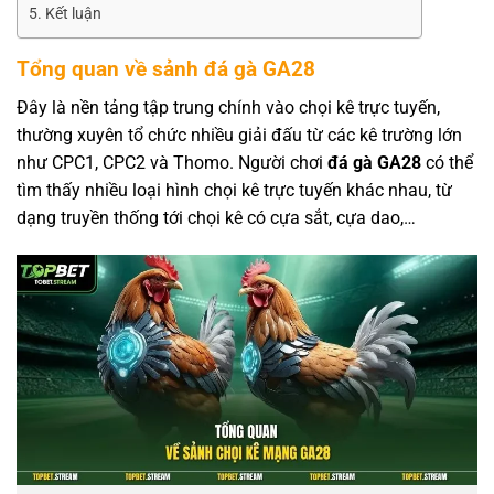
Kết luận
Tổng quan về sảnh đá gà GA28
Đây là nền tảng tập trung chính vào chọi kê trực tuyến,
thường xuyên tổ chức nhiều giải đấu từ các kê trường lớn
như CPC1, CPC2 và Thomo. Người chơi
đá gà GA28
có thể
tìm thấy nhiều loại hình chọi kê trực tuyến khác nhau, từ
dạng truyền thống tới chọi kê có cựa sắt, cựa dao,…