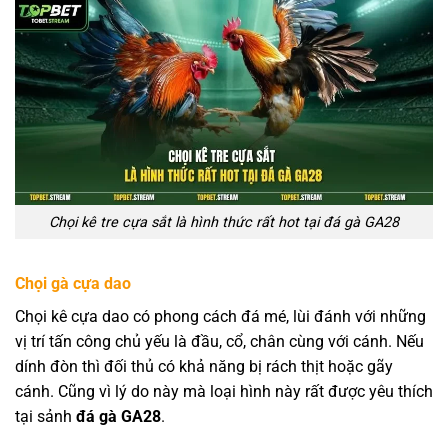
Chọi kê tre cựa sắt là hình thức rất hot tại đá gà GA28
Chọi gà cựa dao
Chọi kê cựa dao có phong cách đá mé, lùi đánh với những
vị trí tấn công chủ yếu là đầu, cổ, chân cùng với cánh. Nếu
dính đòn thì đối thủ có khả năng bị rách thịt hoặc gãy
cánh. Cũng vì lý do này mà loại hình này rất được yêu thích
tại sảnh
đá gà GA28
.