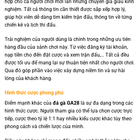
hợp cho cả người chơi mới lẫn những chuyên gia giàu kinh
nghiệm. Tất cả thông tin cần thiết được sắp xếp hợp lý,
giúp hội viên dễ dàng tìm kiếm trận đấu, thông tin về từng
chiến kê và lịch thi đấu.
Trải nghiệm của người dùng là chính trong những ưu tiên
hàng đầu của sảnh chơi này. Từ việc đăng ký tài khoản,
nạp tiền cho đến đặt cược và xem trận đấu,… Tất cả đều
được tối ưu để mang lại sự thuận tiện nhất cho người chơi.
Qua đó góp phần vào việc xây dựng niềm tin và sự hài
lòng của khách hàng.
Hình thức cược phong phú
Điểm mạnh khác của
đá gà GA28
là sự đa dạng trong các
hình thức cược. Người tham gia có thể lựa chọn cược trực
tiếp, cược theo tỷ lệ 1:1 hay nhiều kiểu cược khác tùy theo
phong cách và chiến lược của mình.