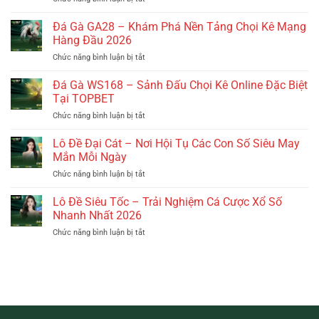
Đá
Gà
Đá Gà GA28 – Khám Phá Nền Tảng Chọi Kê Mạng
Trực
Hàng Đầu 2026
Tiếp
Chức năng bình luận bị tắt
ở
C3
Đá
–
Gà
Đá Gà WS168 – Sảnh Đấu Chọi Kê Online Đặc Biệt
Đấu
GA28
Trường
Tại TOPBET
–
Chọi
Chức năng bình luận bị tắt
ở
Khám
Kê
Đá
Phá
Campuchia
Gà
Lô Đề Đại Cát – Nơi Hội Tụ Các Con Số Siêu May
Nền
Tốt
WS168
Tảng
Mắn Mỗi Ngày
Nhất
–
Chọi
Chức năng bình luận bị tắt
ở
Sảnh
Kê
Lô
Đấu
Mạng
Đề
Lô Đề Siêu Tốc – Trải Nghiệm Cá Cược Xổ Số
Chọi
Hàng
Đại
Kê
Nhanh Nhất 2026
Đầu
Cát
Online
2026
Chức năng bình luận bị tắt
ở
–
Đặc
Lô
Nơi
Biệt
Đề
Hội
Tại
Siêu
Tụ
TOPBET
Tốc
Các
–
Con
Trải
Số
Nghiệm