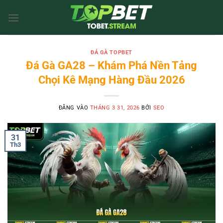
Bỏ
qua
nội
dung
ĐÁ GÀ TOPBET
Đá Gà GA28 – Khám Phá Nền Tảng
Chọi Kê Mạng Hàng Đầu 2026
ĐĂNG VÀO
THÁNG 3 31, 2026
BỞI
SEO
31
Th3