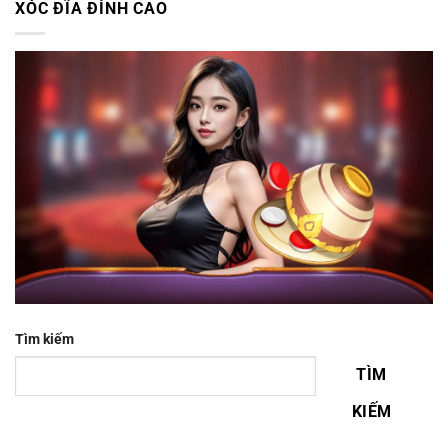
XÓC ĐĨA ĐỈNH CAO
Tìm kiếm
TÌM
KIẾM