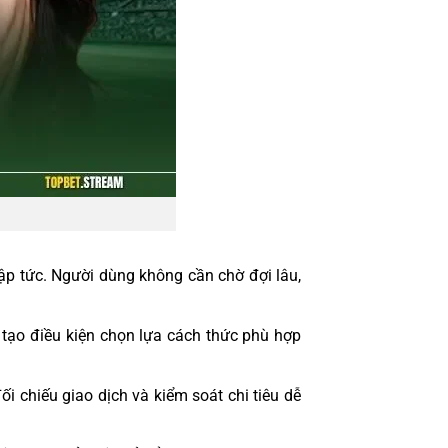
 lập tức. Người dùng không cần chờ đợi lâu,
 tạo điều kiện chọn lựa cách thức phù hợp
ối chiếu giao dịch và kiểm soát chi tiêu dễ