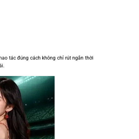
Thao tác đúng cách không chỉ rút ngắn thời
i.