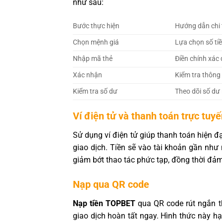
như sau:
Bước thực hiện
Hướng dẫn chi 
Chọn mệnh giá
Lựa chọn số ti
Nhập mã thẻ
Điền chính xác 
Xác nhận
Kiểm tra thông 
Kiểm tra số dư
Theo dõi số dư
Ví điện tử và thanh toán trực tuy
Sử dụng ví điện tử giúp thanh toán hiện đạ
giao dịch. Tiền sẽ vào tài khoản gần như n
giảm bớt thao tác phức tạp, đồng thời đảm
Nạp qua QR code
Nạp tiền TOPBET
qua QR code rút ngắn th
giao dịch hoàn tất ngay. Hình thức này h