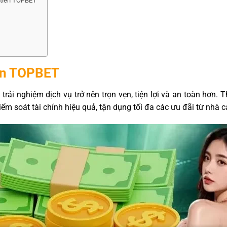
p tiền TOPBET
iền TOPBET
trải nghiệm dịch vụ trở nên trọn vẹn, tiện lợi và an toàn hơn. 
ểm soát tài chính hiệu quả, tận dụng tối đa các ưu đãi từ nhà cá