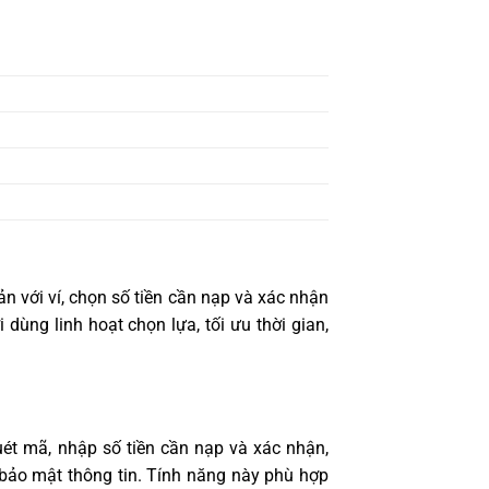
ản với ví, chọn số tiền cần nạp và xác nhận
 dùng linh hoạt chọn lựa, tối ưu thời gian,
uét mã, nhập số tiền cần nạp và xác nhận,
 bảo mật thông tin. Tính năng này phù hợp