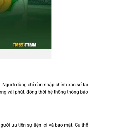
m. Người dùng chỉ cần nhập chính xác số tài
ng vài phút, đồng thời hệ thống thông báo
ời ưu tiên sự tiện lợi và bảo mật. Cụ thể