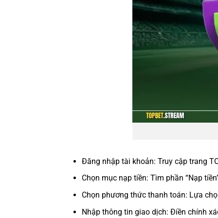
Đăng nhập tài khoản: Truy cập trang T
Chọn mục nạp tiền: Tìm phần “Nạp tiền”
Chọn phương thức thanh toán: Lựa chọn
Nhập thông tin giao dịch: Điền chính xá