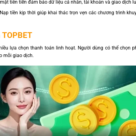
mật tiên tiến đảm bảo dữ liệu cá nhân, tài khoản và giao dịch lu
 Nạp tiền kịp thời giúp khai thác trọn vẹn các chương trình k
ền TOPBET
iều lựa chọn thanh toán linh hoạt. Người dùng có thể chọn p
o mỗi giao dịch.