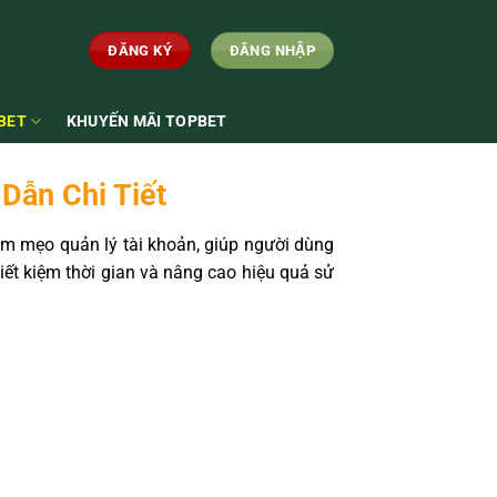
ĐĂNG KÝ
ĐĂNG NHẬP
PBET
KHUYẾN MÃI TOPBET
Dẫn Chi Tiết
èm mẹo quản lý tài khoản, giúp người dùng
tiết kiệm thời gian và nâng cao hiệu quả sử