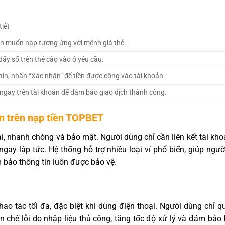
tiết
ền muốn nạp tương ứng với mệnh giá thẻ.
dãy số trên thẻ cào vào ô yêu cầu.
tin, nhấn “Xác nhận” để tiền được cộng vào tài khoản.
 ngay trên tài khoản để đảm bảo giao dịch thành công.
ến trên nạp tiền TOPBET
i, nhanh chóng và bảo mật. Người dùng chỉ cần liên kết tài kho
gay lập tức. Hệ thống hỗ trợ nhiều loại ví phổ biến, giúp người
 bảo thông tin luôn được bảo vệ.
ao tác tối đa, đặc biệt khi dùng điện thoại. Người dùng chỉ q
ạn chế lỗi do nhập liệu thủ công, tăng tốc độ xử lý và đảm bảo