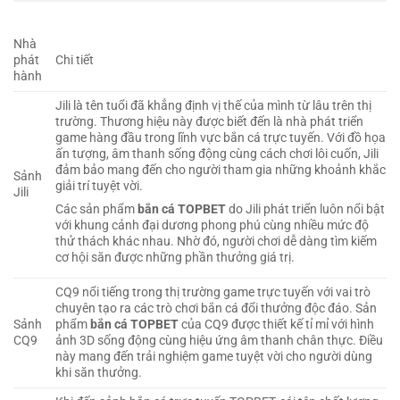
Nhà
phát
Chi tiết
hành
Jili là tên tuổi đã khẳng định vị thế của mình từ lâu trên thị
trường. Thương hiệu này được biết đến là nhà phát triển
game hàng đầu trong lĩnh vực bắn cá trực tuyến. Với đồ họa
ấn tượng, âm thanh sống động cùng cách chơi lôi cuốn, Jili
đảm bảo mang đến cho người tham gia những khoảnh khắc
Sảnh
giải trí tuyệt vời.
Jili
Các sản phẩm
bắn cá TOPBET
do Jili phát triển luôn nổi bật
với khung cảnh đại dương phong phú cùng nhiều mức độ
thử thách khác nhau. Nhờ đó, người chơi dễ dàng tìm kiếm
cơ hội săn được những phần thưởng giá trị.
CQ9 nổi tiếng trong thị trường game trực tuyến với vai trò
chuyên tạo ra các trò chơi bắn cá đổi thưởng độc đáo. Sản
Sảnh
phẩm
bắn cá TOPBET
của CQ9 được thiết kế tỉ mỉ với hình
CQ9
ảnh 3D sống động cùng hiệu ứng âm thanh chân thực. Điều
này mang đến trải nghiệm game tuyệt vời cho người dùng
khi săn thưởng.