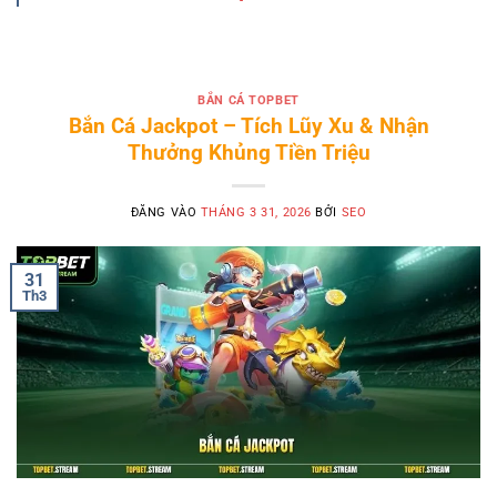
BẮN CÁ TOPBET
Bắn Cá Jackpot – Tích Lũy Xu & Nhận
Thưởng Khủng Tiền Triệu
ĐĂNG VÀO
THÁNG 3 31, 2026
BỞI
SEO
31
Th3