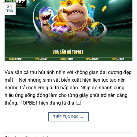
31
Th3
Vua săn cá thu hút ánh nhìn với không gian đại dương đẹp
mắt – Nơi những sinh vật biển xuất hiện liên tục tạo nên
những trải nghiệm giải trí hấp dẫn. Nhịp độ nhanh cùng
hiệu ứng sống động làm cho từng giây phút trở nên căng
thẳng. TOPBET hiện đang là địa […]
TIẾP TỤC ĐỌC
→