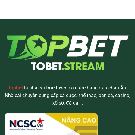
Siêu
Tụ
TOPBET
Tốc
Các
–
Con
Trải
Số
Nghiệm
Siêu
Cá
May
Cược
Mắn
Xổ
Mỗi
Số
Ngày
Nhanh
Nhất
2026
Topbet
là nhà cái trực tuyến cá cược hàng đầu châu Âu.
Nhà cái chuyên cung cấp cá cược: thể thao, bắn cá, casino,
xổ số, đá gà,...