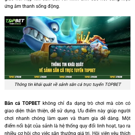
ứng âm thanh sống động.
Thông tin khái quát về sảnh săn cá trực tuyến TOPBET
Bắn cá TOPBET
không chỉ đa dạng trò chơi mà còn có
giao diện thân thiện, dễ sử dụng. Ưu điểm này giúp người
chơi nhanh chóng làm quen và tham gia dễ dàng. Một
điểm nổi bật của sảnh là hệ thống quy đổi linh hoạt, tạo ra
nhiều cơ hội cho việc săn thưởng giá trị. Hội viên yêu thích