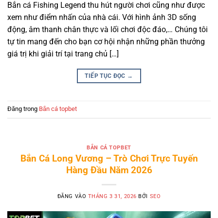
Bắn cá Fishing Legend thu hút người chơi cũng như được
xem như điểm nhấn của nhà cái. Với hình ảnh 3D sống
động, âm thanh chân thực và lối chơi độc đáo,… Chúng tôi
tự tin mang đến cho bạn cơ hội nhận những phần thưởng
giá trị khi giải trí tại trang chủ […]
TIẾP TỤC ĐỌC
→
Đăng trong
Bắn cá topbet
BẮN CÁ TOPBET
Bắn Cá Long Vương – Trò Chơi Trực Tuyến
Hàng Đầu Năm 2026
ĐĂNG VÀO
THÁNG 3 31, 2026
BỞI
SEO