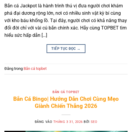
Bắn cá Jackpot là hành trình thú vị đưa người chơi khám
phá đại dương rộng lớn, nơi có nhiều sinh vật kỳ bí cùng
với kho báu khổng lồ. Tại đây, người chơi có khả năng thay
đổi đời chỉ với vài cú bắn chính xác. Hãy cùng TOPBET tìm
hiểu sức hấp dẫn […]
TIẾP TỤC ĐỌC
→
Đăng trong
Bắn cá topbet
BẮN CÁ TOPBET
Bắn Cá Bingo| Hướng Dẫn Chơi Cùng Mẹo
Giành Chiến Thắng 2026
ĐĂNG VÀO
THÁNG 3 31, 2026
BỞI
SEO