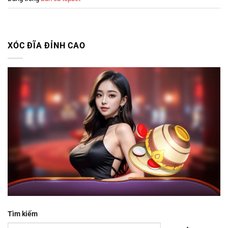
XÓC ĐĨA ĐỈNH CAO
Tìm kiếm