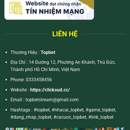
LIÊN HỆ
Thương Hiệu :
Topbet
Địa Chỉ : 14 Đường 12, Phường An Khánh, Thủ Đức,
Thành phố Hồ Chí Minh, Việt Nam
Phone: 0333458456
Website :
https://clicksud.cc/
Email :
topbetstream@gmail.com
Hashtags : #topbet, #nhacai_topbet, #game_topbet,
#dang_nhap_topbet, #cacuoc_topbet, #link_topbet