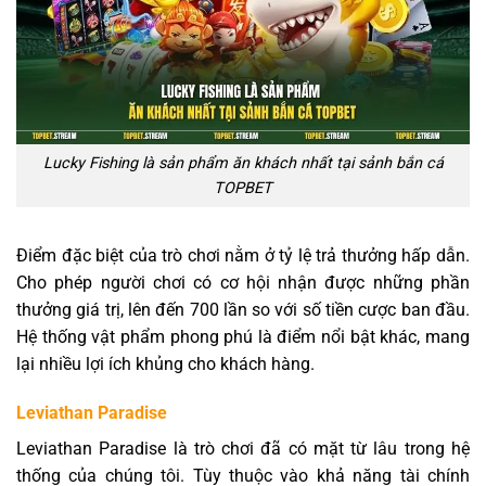
Lucky Fishing là sản phẩm ăn khách nhất tại sảnh bắn cá
TOPBET
Điểm đặc biệt của trò chơi nằm ở tỷ lệ trả thưởng hấp dẫn.
Cho phép người chơi có cơ hội nhận được những phần
thưởng giá trị, lên đến 700 lần so với số tiền cược ban đầu.
Hệ thống vật phẩm phong phú là điểm nổi bật khác, mang
lại nhiều lợi ích khủng cho khách hàng.
Leviathan Paradise
Leviathan Paradise là trò chơi đã có mặt từ lâu trong hệ
thống của chúng tôi. Tùy thuộc vào khả năng tài chính