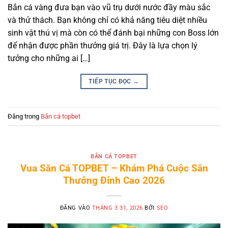
Bắn cá vàng đưa bạn vào vũ trụ dưới nước đầy màu sắc
và thử thách. Bạn không chỉ có khả năng tiêu diệt nhiều
sinh vật thú vị mà còn có thể đánh bại những con Boss lớn
để nhận được phần thưởng giá trị. Đây là lựa chọn lý
tưởng cho những ai […]
TIẾP TỤC ĐỌC
→
Đăng trong
Bắn cá topbet
BẮN CÁ TOPBET
Vua Săn Cá TOPBET – Khám Phá Cuộc Săn
Thưởng Đỉnh Cao 2026
ĐĂNG VÀO
THÁNG 3 31, 2026
BỞI
SEO